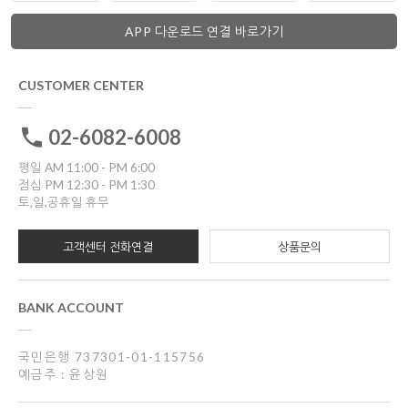
APP 다운로드 연결 바로가기
CUSTOMER CENTER
02-6082-6008
평일 AM 11:00 - PM 6:00
점심 PM 12:30 - PM 1:30
토,일,공휴일 휴무
고객센터 전화연결
상품문의
BANK ACCOUNT
국민은행 737301-01-115756
예금주 : 윤상원