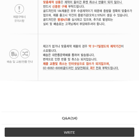
Q&A(14)
WRITE