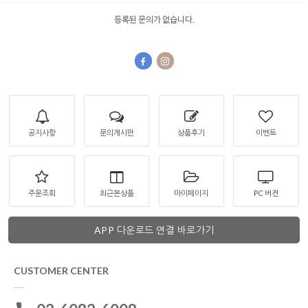
등록된 문의가 없습니다.
공지사항
문의게시판
상품후기
이벤트
주문조회
최근본상품
마이페이지
PC 버젼
APP 다운로드 연결 바로가기
CUSTOMER CENTER