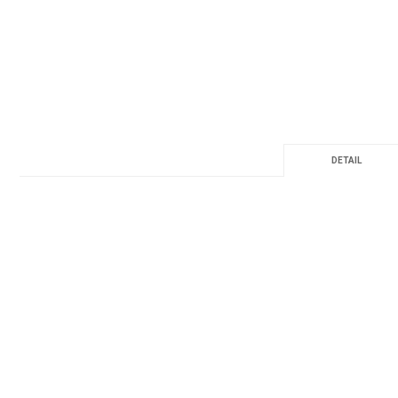
DETAIL