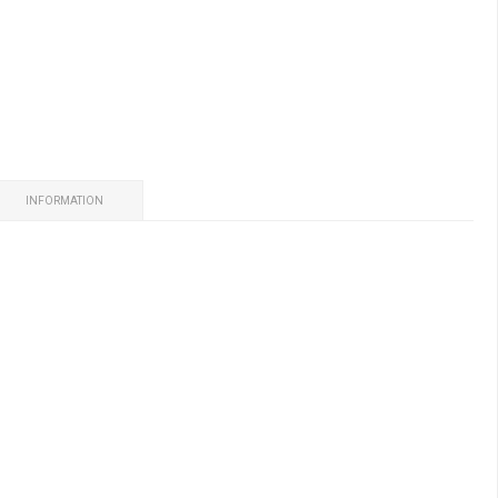
INFORMATION