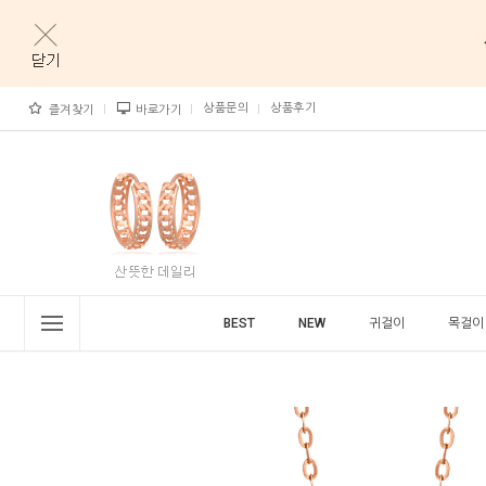
상품문의
상품후기
즐겨찾기
바로가기
BEST
NEW
귀걸이
목걸이