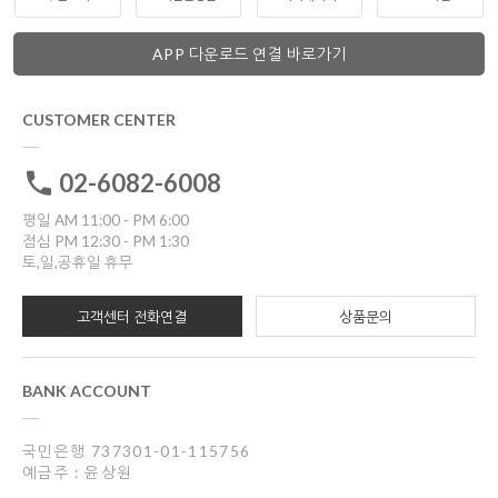
APP 다운로드 연결 바로가기
CUSTOMER CENTER
02-6082-6008
평일 AM 11:00 - PM 6:00
점심 PM 12:30 - PM 1:30
토,일,공휴일 휴무
고객센터 전화연결
상품문의
BANK ACCOUNT
국민은행 737301-01-115756
예금주 : 윤상원