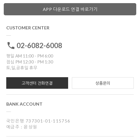
APP 다운로드 연결 바로가기
CUSTOMER CENTER
02-6082-6008
평일 AM 11:00 - PM 6:00
점심 PM 12:30 - PM 1:30
토,일,공휴일 휴무
고객센터 전화연결
상품문의
BANK ACCOUNT
국민은행 737301-01-115756
예금주 : 윤상원