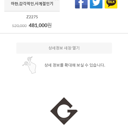
아한,감각적인,사계절인기
Z2275
481,000
원
520,000
상세정보 새창 열기
상세 정보를 확대해 보실 수 있습니다.