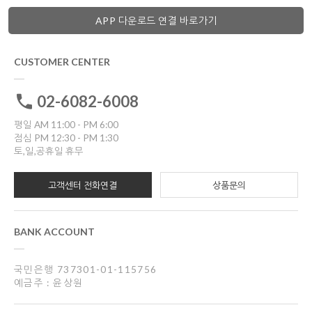
APP 다운로드 연결 바로가기
CUSTOMER CENTER
02-6082-6008
평일 AM 11:00 - PM 6:00
점심 PM 12:30 - PM 1:30
토,일,공휴일 휴무
고객센터 전화연결
상품문의
BANK ACCOUNT
국민은행 737301-01-115756
예금주 : 윤상원