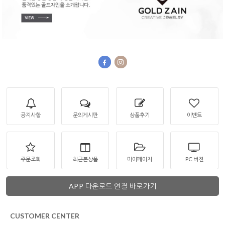
공지사항
문의게시판
상품후기
이벤트
주문조회
최근본상품
마이페이지
PC 버젼
APP 다운로드 연결 바로가기
CUSTOMER CENTER