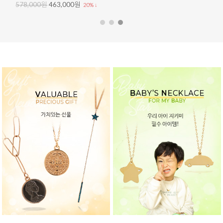
578,000원
463,000원
20% ↓