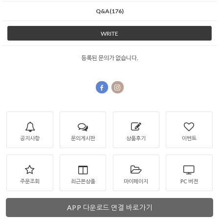
Q&A(176)
WRITE
등록된 문의가 없습니다.
공지사항
문의게시판
상품후기
이벤트
주문조회
최근본상품
마이페이지
PC 버젼
APP 다운로드 연결 바로가기