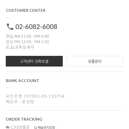
CUSTOMER CENTER
02-6082-6008
평일 AM 11:00 - PM 6:00
점심 PM 12:30 - PM 1:30
토,일,공휴일 휴무
고객센터 전화연결
상품문의
BANK ACCOUNT
국민은행 737301-01-115756
예금주 : 윤상원
ORDER TRACKING
CJ대한통운
배송위치조회