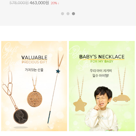
578,000원
463,000원
20% ↓