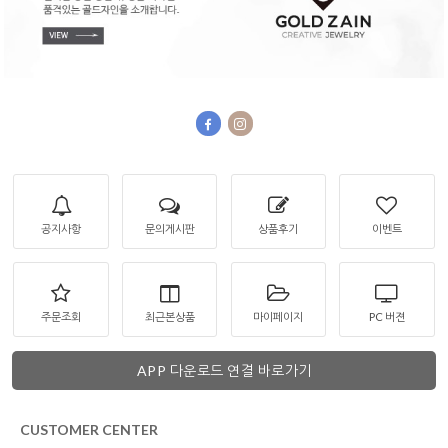
공지사항
문의게시판
상품후기
이벤트
주문조회
최근본상품
마이페이지
PC 버젼
APP 다운로드 연결 바로가기
CUSTOMER CENTER